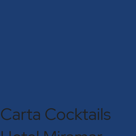
Carta Cocktails