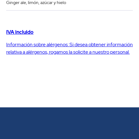
Ginger ale, limón, azúcar y hielo
IVA incluido
Información sobre alérgenos: Si desea obtener información
relativa a alérgenos, rogamos la solicite a nuestro personal.