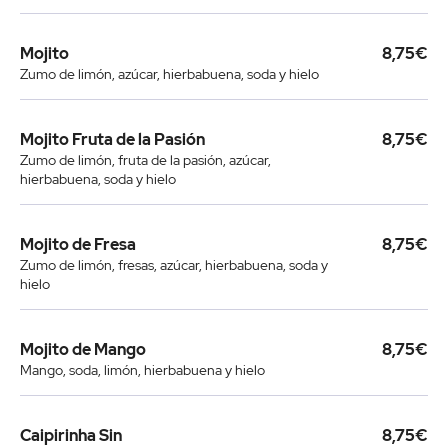
Mojito
8,75€
Zumo de limón, azúcar, hierbabuena, soda y hielo
Mojito Fruta de la Pasión
8,75€
Zumo de limón, fruta de la pasión, azúcar,
hierbabuena, soda y hielo
Mojito de Fresa
8,75€
Zumo de limón, fresas, azúcar, hierbabuena, soda y
hielo
Mojito de Mango
8,75€
Mango, soda, limón, hierbabuena y hielo
Caipirinha Sin
8,75€