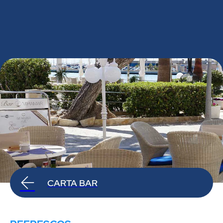
CARTA BAR