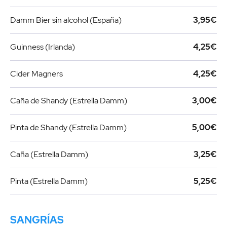
Damm Bier sin alcohol (España)
3,95€
Guinness (Irlanda)
4,25€
Cider Magners
4,25€
Caña de Shandy (Estrella Damm)
3,00€
Pinta de Shandy (Estrella Damm)
5,00€
Caña (Estrella Damm)
3,25€
Pinta (Estrella Damm)
5,25€
SANGRÍAS