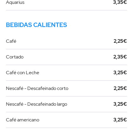
Aquarius
3,35€
BEBIDAS CALIENTES
Café
2,25€
Cortado
2,35€
Café con Leche
3,25€
Nescafé - Descafeinado corto
2,25€
Nescafé - Descafeinado largo
3,25€
Café americano
3,25€