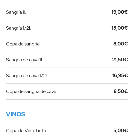
Sangría 1l.
19,00€
Sangría 1/2l.
15,00€
Copa de sangría
8,00€
Sangría de cava 1l
21,50€
Sangría de cava 1/2l
16,95€
Copa de sangría de cava
8,50€
VINOS
Copa de Vino Tinto
5,00€