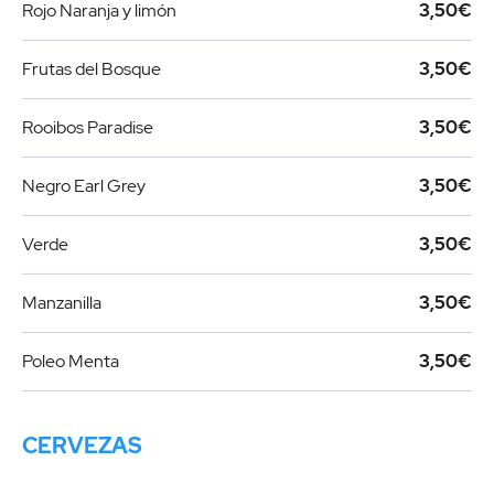
Rojo Naranja y limón
3,50€
Frutas del Bosque
3,50€
Rooibos Paradise
3,50€
Negro Earl Grey
3,50€
Verde
3,50€
Manzanilla
3,50€
Poleo Menta
3,50€
CERVEZAS