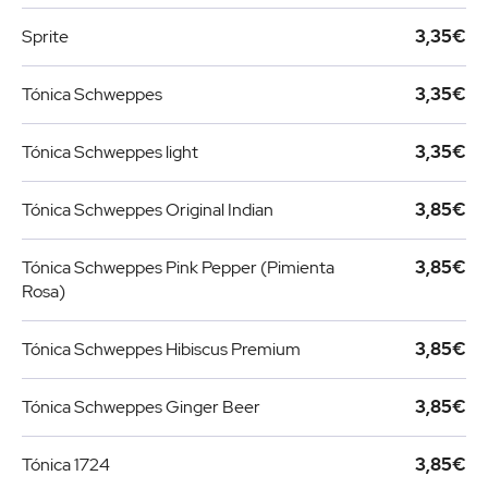
Sprite
3,35€
Tónica Schweppes
3,35€
Tónica Schweppes light
3,35€
Tónica Schweppes Original Indian
3,85€
Tónica Schweppes Pink Pepper (Pimienta
3,85€
Rosa)
Tónica Schweppes Hibiscus Premium
3,85€
Tónica Schweppes Ginger Beer
3,85€
Tónica 1724
3,85€