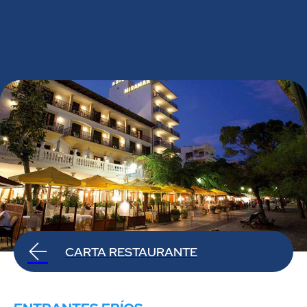
CARTA RESTAURANTE