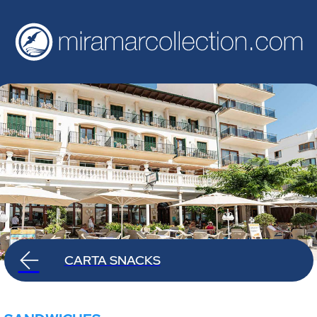
CARTA SNACKS