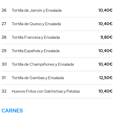
26
Tortilla de Jamón y Ensalada
10,40€
27
Tortilla de Queso y Ensalada
10,40€
28
Tortilla Francesa y Ensalada
9,80€
29
Tortilla Española y Ensalada
10,40€
30
Tortilla de Champiñones y Ensalada
10,40€
31
Tortilla de Gambas y Ensalada
12,50€
32
Huevos Fritos con Salchichas y Patatas
10,40€
CARNES