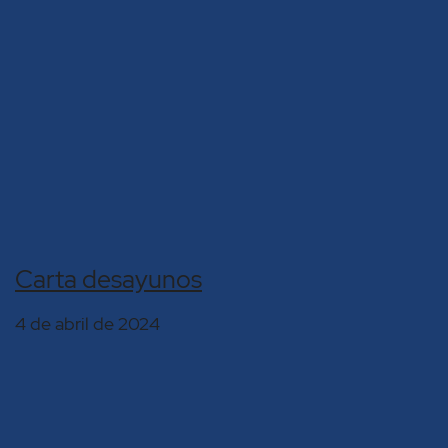
Carta desayunos
4 de abril de 2024