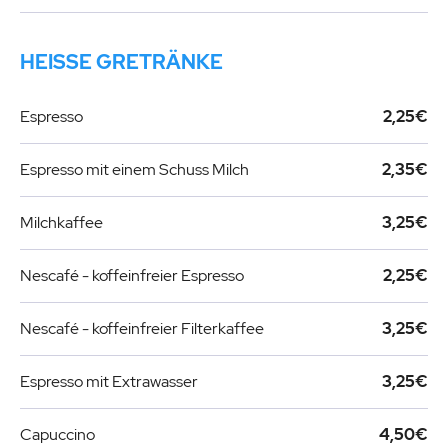
HEISSE GRETRÄNKE
Espresso
2,25€
Espresso mit einem Schuss Milch
2,35€
Milchkaffee
3,25€
Nescafé - koffeinfreier Espresso
2,25€
Nescafé - koffeinfreier Filterkaffee
3,25€
Espresso mit Extrawasser
3,25€
Capuccino
4,50€