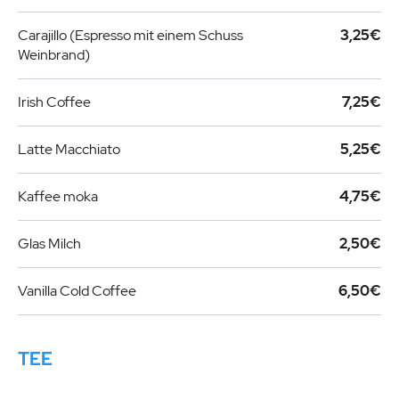
Carajillo (Espresso mit einem Schuss
3,25€
Weinbrand)
Irish Coffee
7,25€
Latte Macchiato
5,25€
Kaffee moka
4,75€
Glas Milch
2,50€
Vanilla Cold Coffee
6,50€
TEE