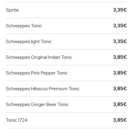
Sprite
3,35€
Schweppes Tonic
3,35€
Schweppes light Tonic
3,35€
Schweppes Original Indian Tonic
3,85€
Schweppes Pink Pepper Tonic
3,85€
Schweppes Hibiscus Premium Tonic
3,85€
Schweppes Ginger Beer Tonic
3,85€
Tonic 1724
3,85€