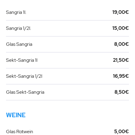
Sangria 1l.
19,00€
Sangria 1/2l.
15,00€
Glas Sangria
8,00€
Sekt-Sangria 1l
21,50€
Sekt-Sangria 1/2l
16,95€
Glas Sekt-Sangria
8,50€
WEINE
Glas Rotwein
5,00€