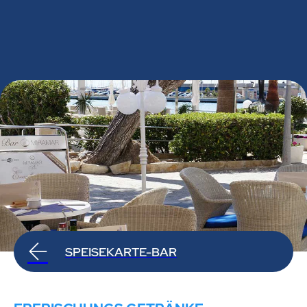
SPEISEKARTE-BAR