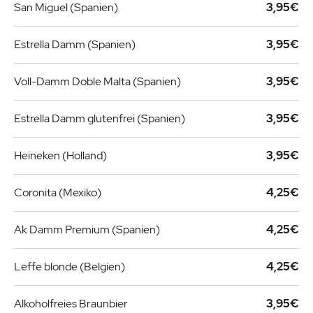
San Miguel (Spanien)
3,95€
Estrella Damm (Spanien)
3,95€
Voll-Damm Doble Malta (Spanien)
3,95€
Estrella Damm glutenfrei (Spanien)
3,95€
Heineken (Holland)
3,95€
Coronita (Mexiko)
4,25€
Ak Damm Premium (Spanien)
4,25€
Leffe blonde (Belgien)
4,25€
Alkoholfreies Braunbier
3,95€