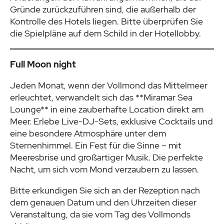
Gründe zurückzuführen sind, die außerhalb der
Kontrolle des Hotels liegen. Bitte überprüfen Sie
die Spielpläne auf dem Schild in der Hotellobby.
Full Moon night
Jeden Monat, wenn der Vollmond das Mittelmeer
erleuchtet, verwandelt sich das **Miramar Sea
Lounge** in eine zauberhafte Location direkt am
Meer. Erlebe Live-DJ-Sets, exklusive Cocktails und
eine besondere Atmosphäre unter dem
Sternenhimmel. Ein Fest für die Sinne – mit
Meeresbrise und großartiger Musik. Die perfekte
Nacht, um sich vom Mond verzaubern zu lassen.
Bitte erkundigen Sie sich an der Rezeption nach
dem genauen Datum und den Uhrzeiten dieser
Veranstaltung, da sie vom Tag des Vollmonds