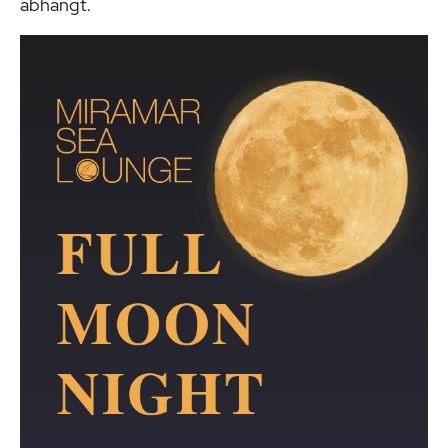
abhängt.