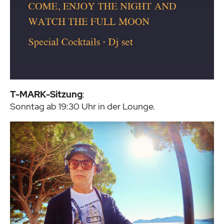
T-MARK-Sitzung
:
Sonntag ab 19:30 Uhr in der Lounge.