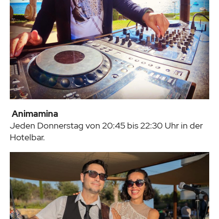
Animamina
Jeden Donnerstag von 20:45 bis 22:30 Uhr in der
Hotelbar.