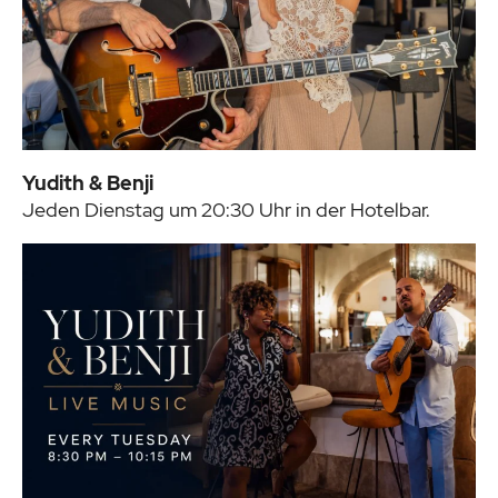
Yudith & Benji
Jeden Dienstag um 20:30 Uhr in der Hotelbar.