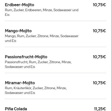
Erdbeer-Mojito
10,75€
Rum, Zucker, Erdbeeren, Minze, Sodawasser und
Eis
Mango-Mojito
10,75€
Mango, Rum, Zucker, Zitrone, Minze, Sodawasser
und Eis
Passionsfrucht-Mojito
10,75€
Passionsfrucht, Rum, Zucker, Zitrone, Minze,
Sodawasser und Eis
Miramar-Mojito
10,75€
Rum, Kräuterlikör, Zucker, Zitrone, Minze,
Sodawasser und Eis
Piña Colada
11,25€