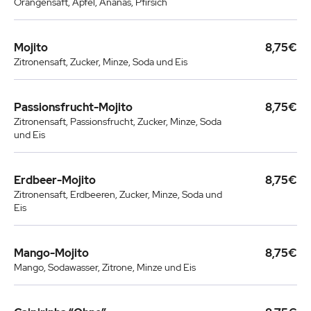
Orangensaft, Apfel, Ananas, Pfirsich
Mojito
8,75€
Zitronensaft, Zucker, Minze, Soda und Eis
Passionsfrucht-Mojito
8,75€
Zitronensaft, Passionsfrucht, Zucker, Minze, Soda
und Eis
Erdbeer-Mojito
8,75€
Zitronensaft, Erdbeeren, Zucker, Minze, Soda und
Eis
Mango-Mojito
8,75€
Mango, Sodawasser, Zitrone, Minze und Eis