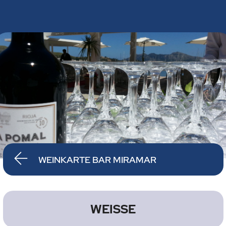
WEINKARTE BAR MIRAMAR
WEISSE