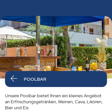
POOLBAR
Unsere Poolbar bietet Ihnen ein kleines Angebot
an Erfrischungsgetränken, Weinen, Cava, Likören,
Bier und Eis