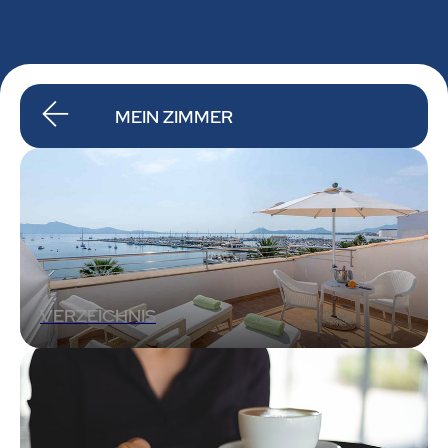
MEIN ZIMMER
VERZEICHNIS