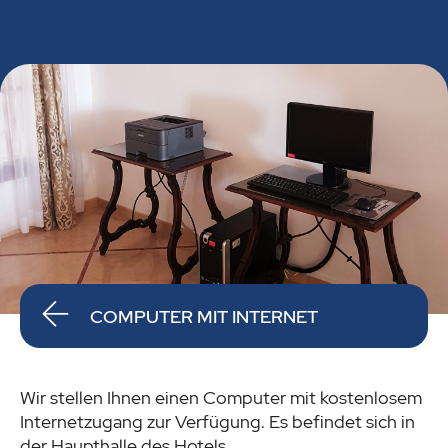
COMPUTER MIT INTERNET
Wir stellen Ihnen einen Computer mit kostenlosem
Internetzugang zur Verfügung. Es befindet sich in
der Haupthalle des Hotels.