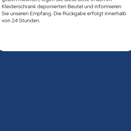
Kleiderschrank deponierten Beutel und informieren
Sie unseren Empfang. Die Rückgabe erfolgt innerhalb
von 24 Stunden.