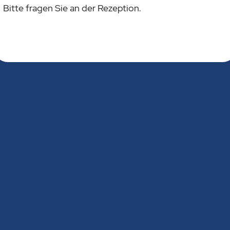
Bitte fragen Sie an der Rezeption.