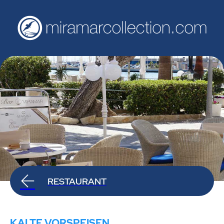
RESTAURANT
KALTE VORSPEISEN