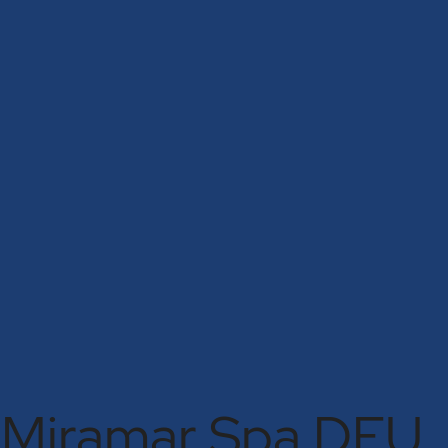
Miramar Spa DEU