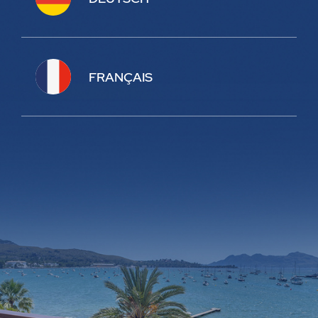
FRANÇAIS