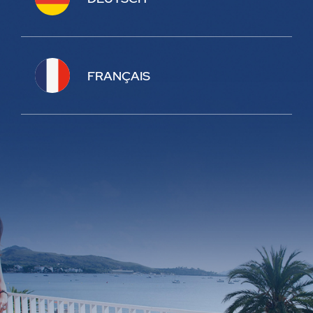
FRANÇAIS