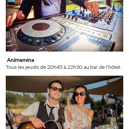
Animamina
Tous les jeudis de 20h45 à 22h30 au bar de l’hôtel.