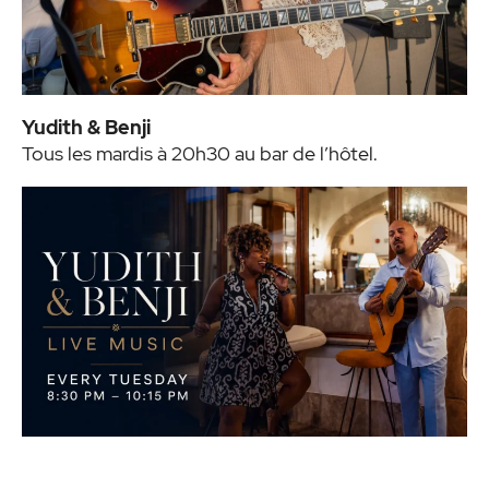
Yudith & Benji
Tous les mardis à 20h30 au bar de l’hôtel.