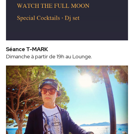
Séance T-MARK
Dimanche à partir de 19h au Lounge.