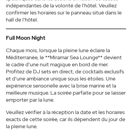
indépendantes de la volonté de l’hôtel. Veuillez
confirmer les horaires sur le panneau situé dans le
hall de l’hôtel.
Full Moon Night
Chaque mois, lorsque la pleine lune éclaire la
Méditerranée, le **Miramar Sea Lounge** devient
le cadre d’une nuit magique en bord de mer.
Profitez de DJ sets en direct, de cocktails exclusifs
et d’une ambiance unique sous les étoiles. Une
expérience sensorielle avec la brise marine et la
meilleure musique. La soirée parfaite pour se laisser
emporter par la lune.
Veuillez vérifier à la réception la date et les horaires
exacts de cette soirée, car ils dépendent du jour de
la pleine lune.