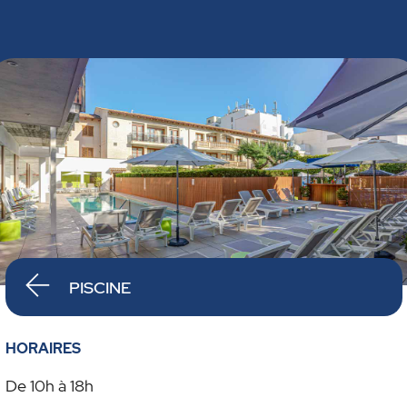
PISCINE
HORAIRES
De 10h à 18h