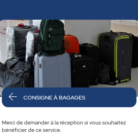
CONSIGNE À BAGAGES
Merci de demander à la réception si vous souhaitez
bénéficier de ce service.