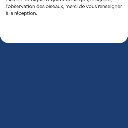
l’observation des oiseaux, merci de vous renseigner
à la réception.