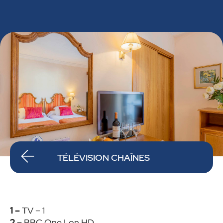
TÉLÉVISION CHAÎNES
1 –
TV – 1
2 –
BBC One Lon HD