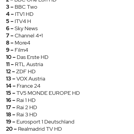
3 –
BBC Two
4 –
ITV1 HD
5 –
ITV4 H
6 –
Sky News
7 –
Channel 4+1
8 –
More4
9 –
Film4
10 –
Das Erste HD
11 –
RTL Austria
12 –
ZDF HD
13 –
VOX Austria
14 –
France 24
15 –
TV5 MONDE EUROPE HD
16 –
Rai 1 HD
17 –
Rai 2 HD
18 –
Rai 3 HD
19 –
Eurosport 1 Deutschland
20 –
Realmadrid TV HD