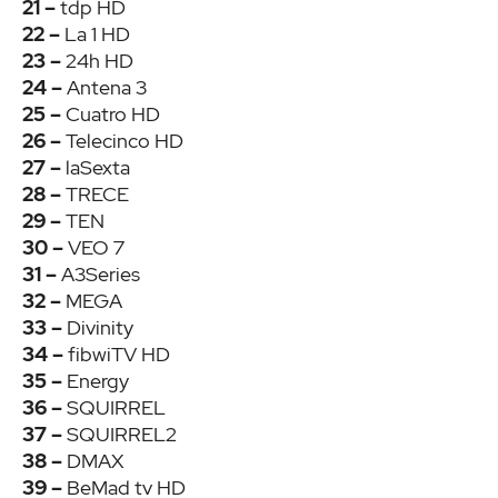
21 –
tdp HD
22 –
La 1 HD
23 –
24h HD
24 –
Antena 3
25 –
Cuatro HD
26 –
Telecinco HD
27 –
laSexta
28 –
TRECE
29 –
TEN
30 –
VEO 7
31 –
A3Series
32 –
MEGA
33 –
Divinity
34 –
fibwiTV HD
35 –
Energy
36 –
SQUIRREL
37 –
SQUIRREL2
38 –
DMAX
39 –
BeMad tv HD