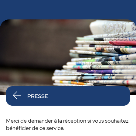
PRESSE
Merci de demander à la réception si vous souhaitez
bénéficier de ce service.