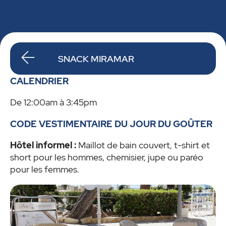
SNACK MIRAMAR
CALENDRIER
De 12:00am à 3:45pm
CODE VESTIMENTAIRE DU JOUR DU GOÛTER
Hôtel informel :
Maillot de bain couvert, t-shirt et
short pour les hommes, chemisier, jupe ou paréo
pour les femmes.