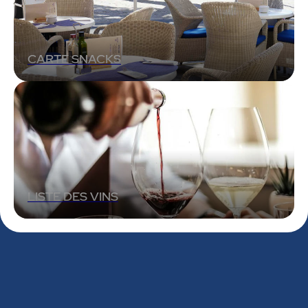
CARTE SNACKS
LISTE DES VINS