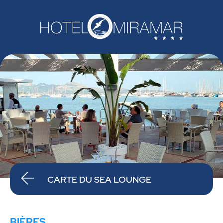
CARTE DU SEA LOUNGE
BIÈRES