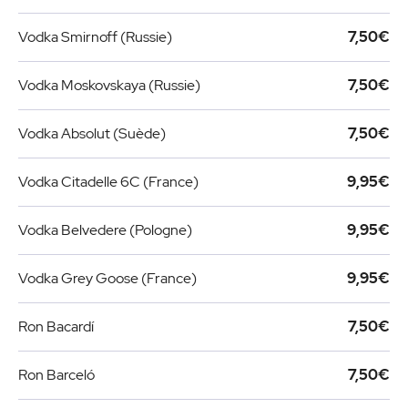
Vodka Smirnoff (Russie)
7,50€
Vodka Moskovskaya (Russie)
7,50€
Vodka Absolut (Suède)
7,50€
Vodka Citadelle 6C (France)
9,95€
Vodka Belvedere (Pologne)
9,95€
Vodka Grey Goose (France)
9,95€
Ron Bacardí
7,50€
Ron Barceló
7,50€