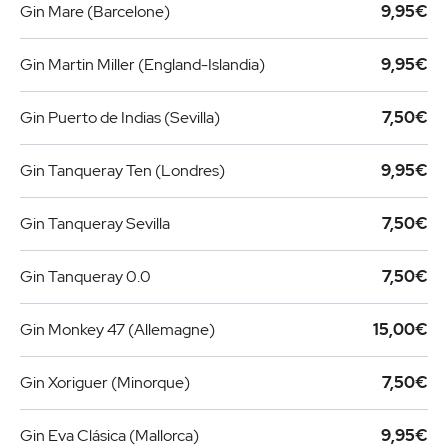
Gin Mare (Barcelone)
9,95€
Gin Martin Miller (England-Islandia)
9,95€
Gin Puerto de Indias (Sevilla)
7,50€
Gin Tanqueray Ten (Londres)
9,95€
Gin Tanqueray Sevilla
7,50€
Gin Tanqueray 0.0
7,50€
Gin Monkey 47 (Allemagne)
15,00€
Gin Xoriguer (Minorque)
7,50€
Gin Eva Clásica (Mallorca)
9,95€