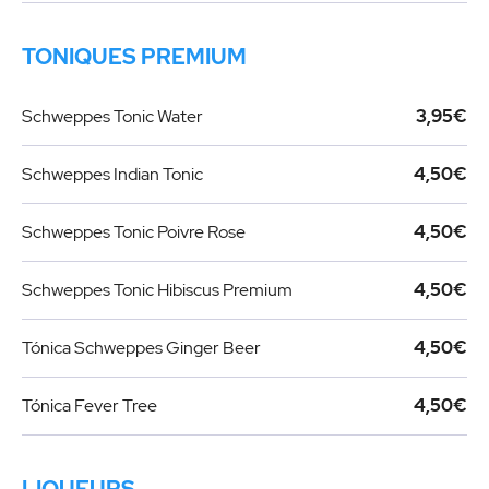
TONIQUES PREMIUM
Schweppes Tonic Water
3,95€
Schweppes Indian Tonic
4,50€
Schweppes Tonic Poivre Rose
4,50€
Schweppes Tonic Hibiscus Premium
4,50€
Tónica Schweppes Ginger Beer
4,50€
Tónica Fever Tree
4,50€