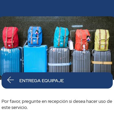
ENTREGA EQUIPAJE
Por favor, pregunte en recepción si desea hacer uso de
este servicio.