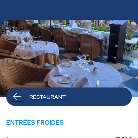
RESTAURANT
ENTRÉES FROIDES