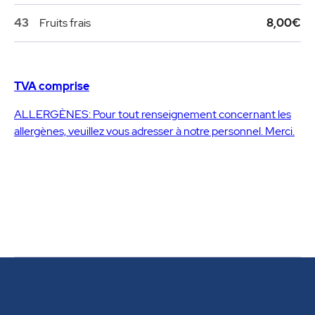
43
Fruits frais
8,00€
TVA comprise
ALLERGÈNES: Pour tout renseignement concernant les
allergènes, veuillez vous adresser à notre personnel. Merci.