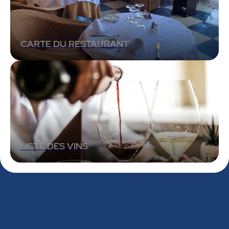
CARTE DU RESTAURANT
LISTE DES VINS