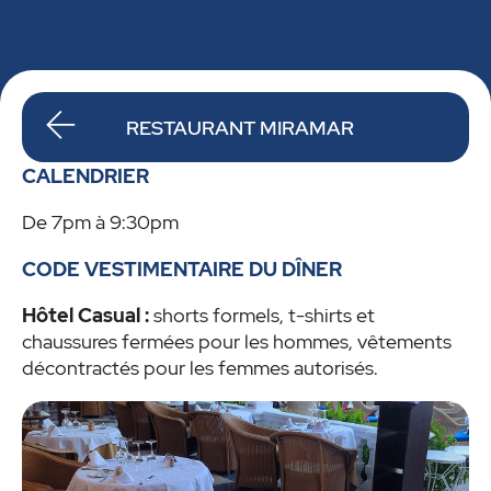
RESTAURANT MIRAMAR
CALENDRIER
De 7pm à 9:30pm
CODE VESTIMENTAIRE DU DÎNER
Hôtel Casual :
shorts formels, t-shirts et
chaussures fermées pour les hommes, vêtements
décontractés pour les femmes autorisés.