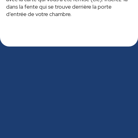
dans la fente qui se trouve derrière la porte
d’entrée de votre chambre.